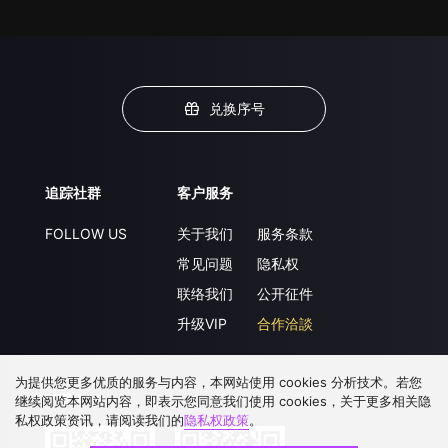
兑换序号
追踪社群
客户服务
FOLLOW US
关于我们
服务条款
常见问题
隐私权
联络我们
公开征件
升级VIP
合作洽談
为提供您更多优质的服务与内容，本网站使用 cookies 分析技术。若您
下载 APP
继续阅览本网站内容，即表示您同意我们使用 cookies，关于更多相关隐
私权政策资讯，请阅读我们的
隐私权政策
。