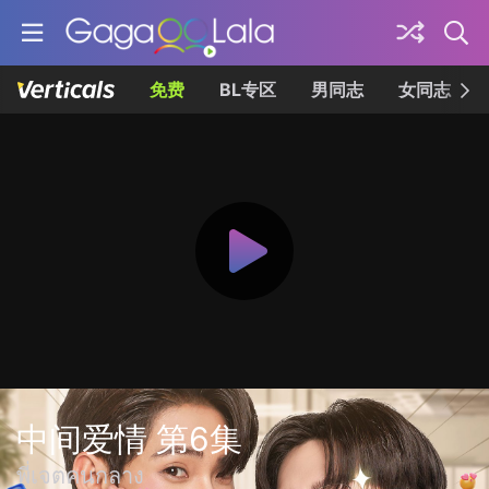
免费
BL专区
男同志
女同志
中间爱情 第6集
พี่เจตคนกลาง