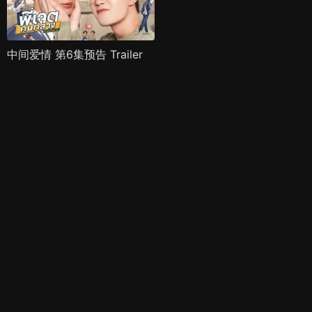
中间爱情 第6集预告 Trailer