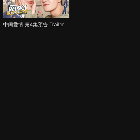
中间爱情 第4集预告 Trailer