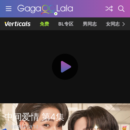
免费
BL专区
男同志
女同志
中间爱情 第4集
พี่เจตคนกลาง