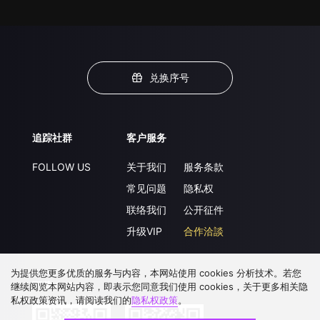
兑换序号
追踪社群
客户服务
FOLLOW US
关于我们
服务条款
常见问题
隐私权
联络我们
公开征件
升级VIP
合作洽談
为提供您更多优质的服务与内容，本网站使用 cookies 分析技术。若您
下载 APP
继续阅览本网站内容，即表示您同意我们使用 cookies，关于更多相关隐
私权政策资讯，请阅读我们的
隐私权政策
。