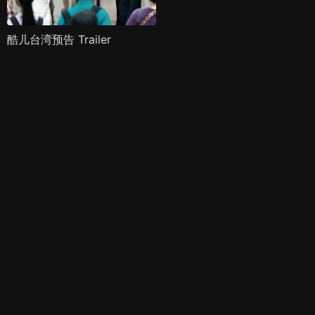
酷儿台湾预告 Trailer