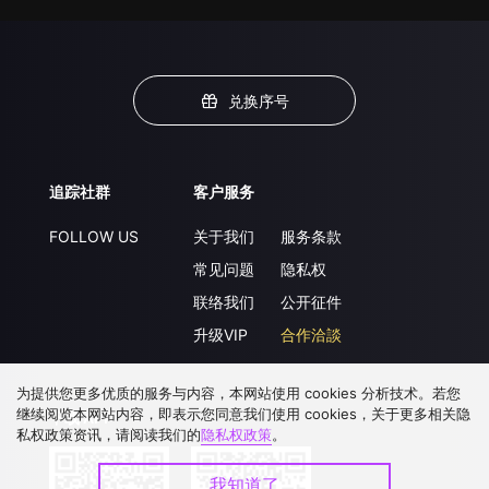
兑换序号
追踪社群
客户服务
FOLLOW US
关于我们
服务条款
常见问题
隐私权
联络我们
公开征件
升级VIP
合作洽談
为提供您更多优质的服务与内容，本网站使用 cookies 分析技术。若您
继续阅览本网站内容，即表示您同意我们使用 cookies，关于更多相关隐
下载 APP
私权政策资讯，请阅读我们的
隐私权政策
。
我知道了