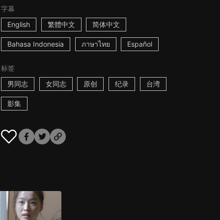
字幕
English
繁體中文
简体中文
Bahasa Indonesia
ภาษาไทย
Español
标签
男同志
女同志
原创
纪录
台湾
影集