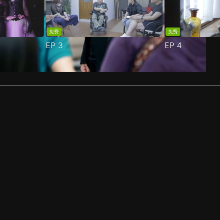
免费
免费
EP
3
EP
4