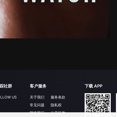
踪社群
客户服务
下载 APP
LLOW US
关于我们
服务条款
常见问题
隐私权
联络我们
公开征件