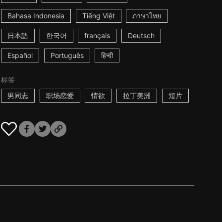
Bahasa Indonesia
Tiếng Việt
ภาษาไทย
日本語
한국어
français
Deutsch
Español
Português
हिन्दी
标签
男同志
职场恋爱
情欲
拉丁美洲
短片