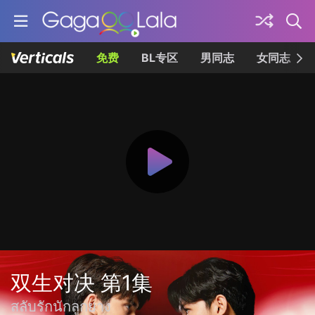
免费
BL专区
男同志
女同志
双生对决 第1集
สลับรักนักลูกยาง