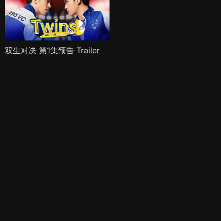
双生对决 第1集预告 Trailer