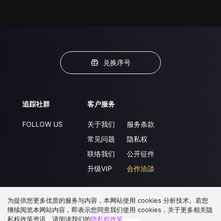
兑换序号
追踪社群
客户服务
FOLLOW US
关于我们
服务条款
常见问题
隐私权
联络我们
公开征件
升级VIP
合作洽談
为提供您更多优质的服务与内容，本网站使用 cookies 分析技术。若您
下载 APP
继续阅览本网站内容，即表示您同意我们使用 cookies，关于更多相关隐
私权政策资讯，请阅读我们的
隐私权政策
。