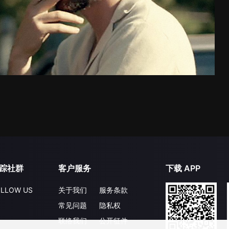
踪社群
客户服务
下载 APP
LLOW US
关于我们
服务条款
常见问题
隐私权
联络我们
公开征件