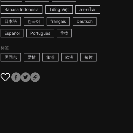
Bahasa Indonesia
Tiếng Việt
ภาษาไทย
日本語
한국어
français
Deutsch
Español
Português
हिन्दी
标签
男同志
爱情
旅游
欧洲
短片