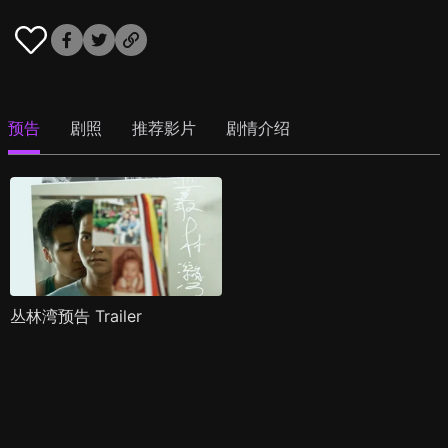
预告
剧照
推荐影片
剧情介绍
丛林湾预告 Trailer