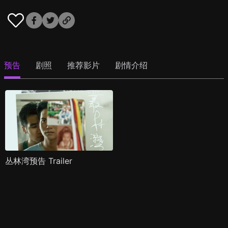
预告
剧照
推荐影片
剧情介绍
丛林湾预告 Trailer