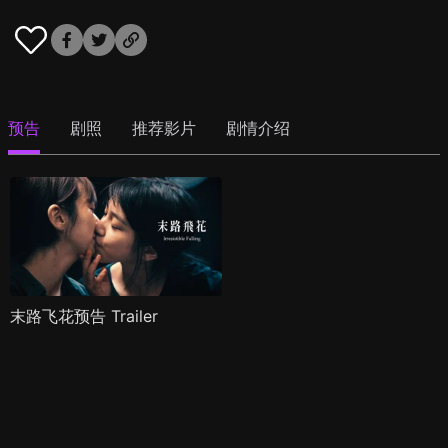
预告
剧照
推荐影片
剧情介绍
末路飞花预告 Trailer