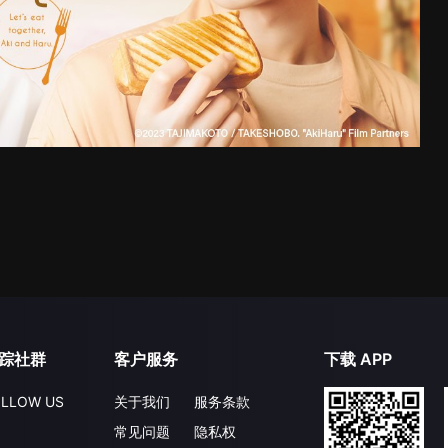
踪社群
客户服务
下载 APP
LLOW US
关于我们
服务条款
常见问题
隐私权