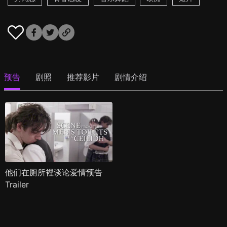
预告
剧照
推荐影片
剧情介绍
他们在厕所裡谈论爱情预告
Trailer