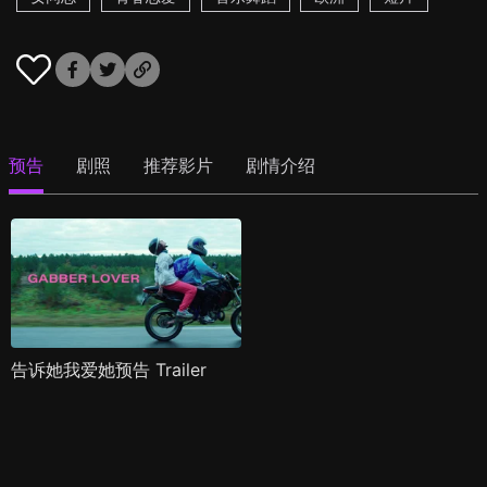
预告
剧照
推荐影片
剧情介绍
告诉她我爱她预告 Trailer