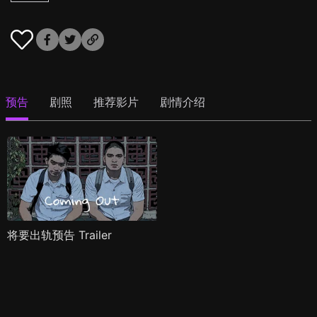
预告
剧照
推荐影片
剧情介绍
将要出轨预告 Trailer