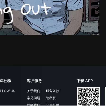
踪社群
客户服务
下载 APP
LLOW US
关于我们
服务条款
常见问题
隐私权
联络我们
公开征件