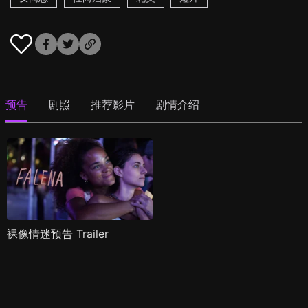
预告
剧照
推荐影片
剧情介绍
裸像情迷预告 Trailer