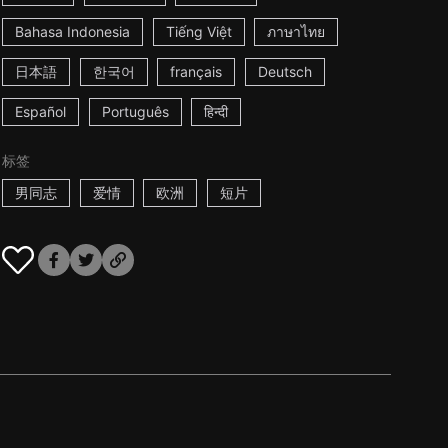
Bahasa Indonesia
Tiếng Việt
ภาษาไทย
日本語
한국어
français
Deutsch
Español
Português
हिन्दी
标签
男同志
爱情
欧洲
短片