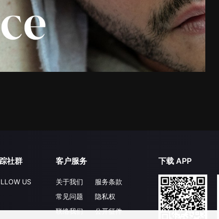
踪社群
客户服务
下载 APP
LLOW US
关于我们
服务条款
常见问题
隐私权
联络我们
公开征件