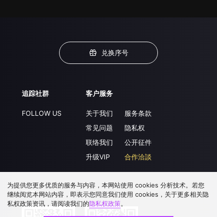
兑换序号
追踪社群
客户服务
FOLLOW US
关于我们
服务条款
常见问题
隐私权
联络我们
公开征件
升级VIP
合作洽談
为提供您更多优质的服务与内容，本网站使用 cookies 分析技术。若您
下载 APP
继续阅览本网站内容，即表示您同意我们使用 cookies，关于更多相关隐
私权政策资讯，请阅读我们的
隐私权政策
。