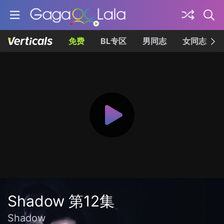
免费
BL专区
男同志
女同志
Shadow 第12集
Shadow