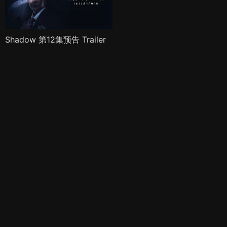
Shadow 第12集预告 Trailer