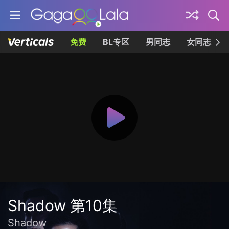
免费
BL专区
男同志
女同志
Shadow 第10集
Shadow