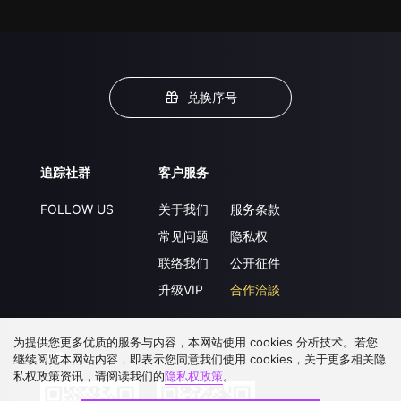
兑换序号
追踪社群
客户服务
FOLLOW US
关于我们
服务条款
常见问题
隐私权
联络我们
公开征件
升级VIP
合作洽談
为提供您更多优质的服务与内容，本网站使用 cookies 分析技术。若您
下载 APP
继续阅览本网站内容，即表示您同意我们使用 cookies，关于更多相关隐
私权政策资讯，请阅读我们的
隐私权政策
。