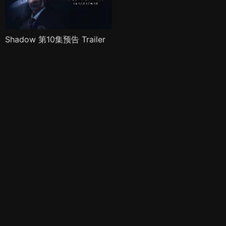
Shadow 第10集预告 Trailer