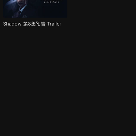
Shadow 第8集预告 Trailer