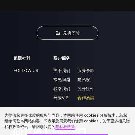
兑换序号
追踪社群
客户服务
FOLLOW US
关于我们
服务条款
常见问题
隐私权
联络我们
公开征件
升级VIP
合作洽談
为提供您更多优质的服务与内容，本网站使用 cookies 分析技术。若您
下载 APP
继续阅览本网站内容，即表示您同意我们使用 cookies，关于更多相关隐
私权政策资讯，请阅读我们的
隐私权政策
。