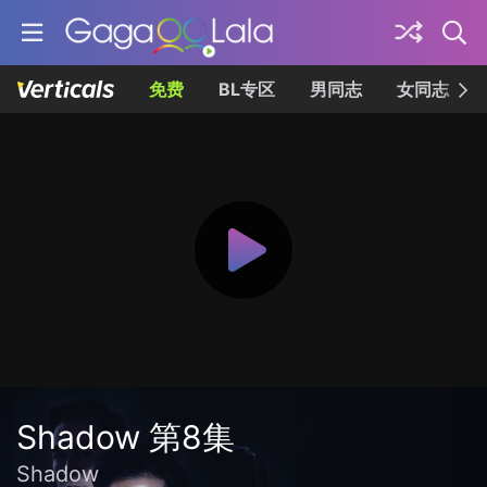
免费
BL专区
男同志
女同志
Shadow 第8集
Shadow