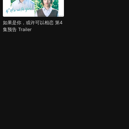
如果是你，或许可以相恋 第4
集预告 Trailer