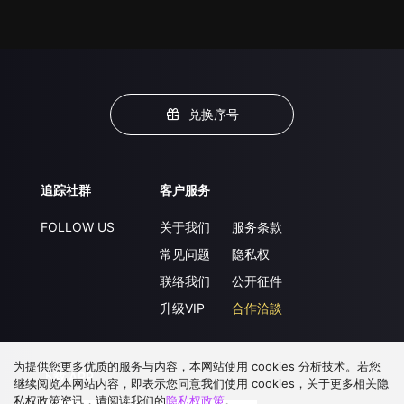
兑换序号
追踪社群
客户服务
FOLLOW US
关于我们
服务条款
常见问题
隐私权
联络我们
公开征件
升级VIP
合作洽談
为提供您更多优质的服务与内容，本网站使用 cookies 分析技术。若您
下载 APP
继续阅览本网站内容，即表示您同意我们使用 cookies，关于更多相关隐
私权政策资讯，请阅读我们的
隐私权政策
。