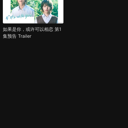
如果是你，或许可以相恋 第1
集预告 Trailer