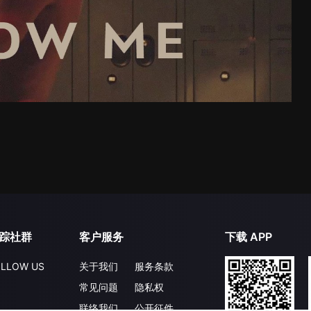
踪社群
客户服务
下载 APP
LLOW US
关于我们
服务条款
常见问题
隐私权
联络我们
公开征件