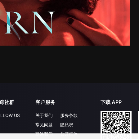
踪社群
客户服务
下载 APP
LLOW US
关于我们
服务条款
常见问题
隐私权
联络我们
公开征件