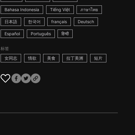
Bahasa Indonesia
Tiếng Việt
ภาษาไทย
日本語
한국어
français
Deutsch
Español
Português
हिन्दी
标签
女同志
情欲
美食
拉丁美洲
短片