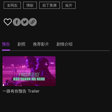
女同志
情欲
拉丁美洲
短片
预告
剧照
推荐影片
剧情介绍
一路有你预告 Trailer