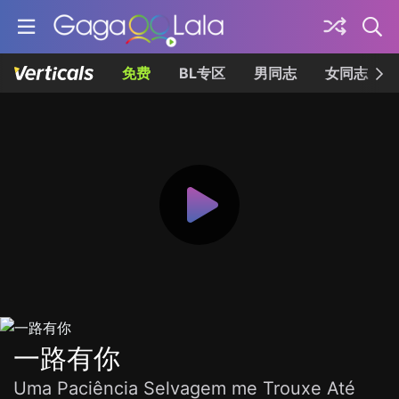
免费
BL专区
男同志
女同志
一路有你
Uma Paciência Selvagem me Trouxe Até