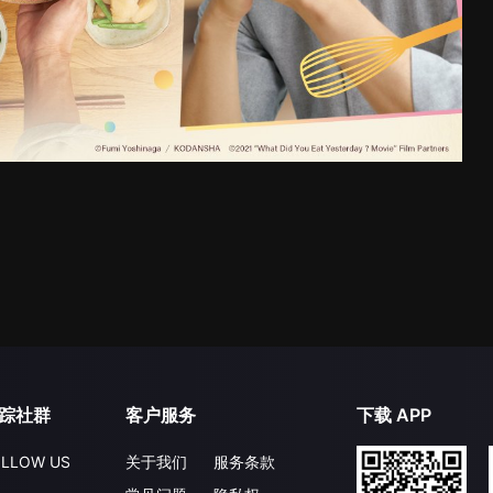
踪社群
客户服务
下载 APP
LLOW US
关于我们
服务条款