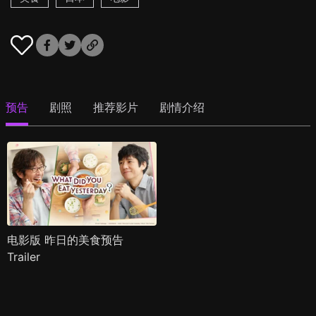
预告
剧照
推荐影片
剧情介绍
电影版 昨日的美食预告
Trailer