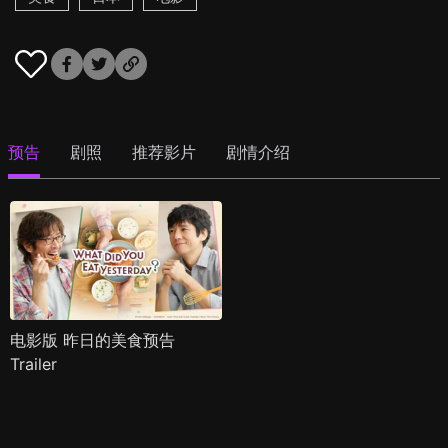
预告
剧照
推荐影片
剧情介绍
电影版 昨日的美食预告
Trailer