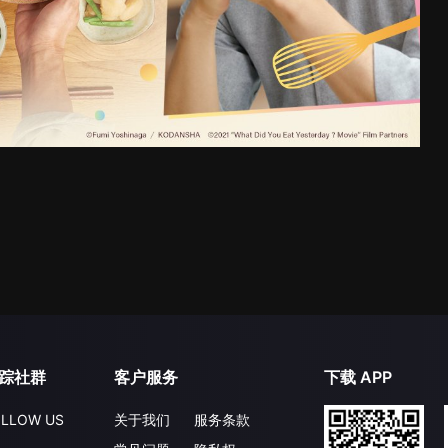
踪社群
客户服务
下载 APP
LLOW US
关于我们
服务条款