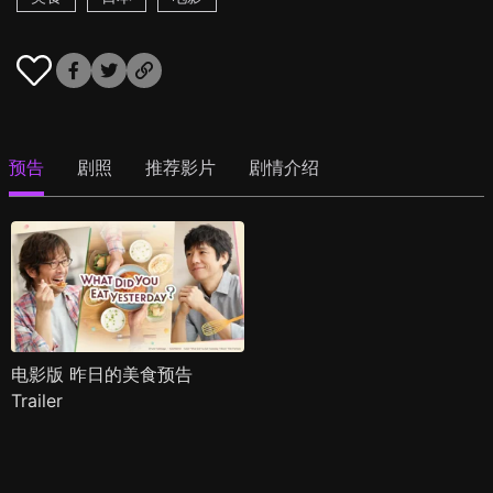
预告
剧照
推荐影片
剧情介绍
电影版 昨日的美食预告
Trailer