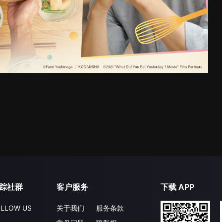
踪社群
客户服务
下载 APP
LLOW US
关于我们
服务条款