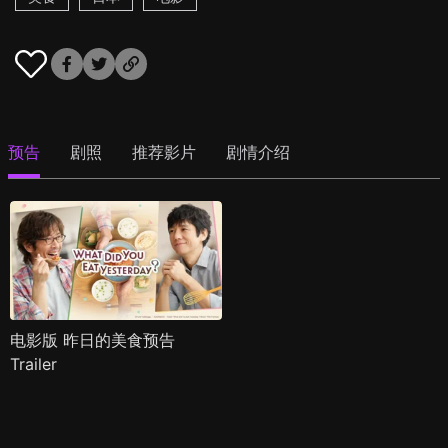
预告
剧照
推荐影片
剧情介绍
电影版 昨日的美食预告
Trailer