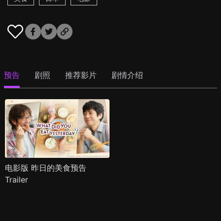
预告
剧照
推荐影片
剧情介绍
电影版 昨日的美食预告
Trailer