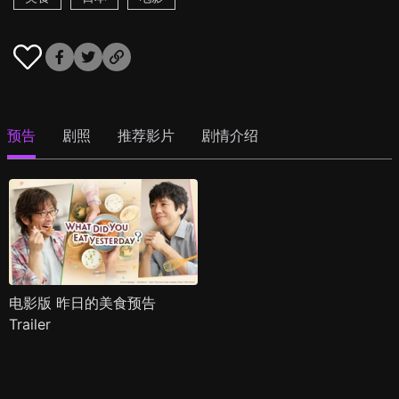
预告
剧照
推荐影片
剧情介绍
电影版 昨日的美食预告
Trailer