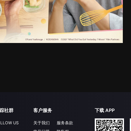
踪社群
客户服务
下载 APP
LLOW US
关于我们
服务条款