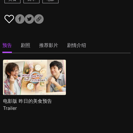
预告
剧照
推荐影片
剧情介绍
电影版 昨日的美食预告
Trailer