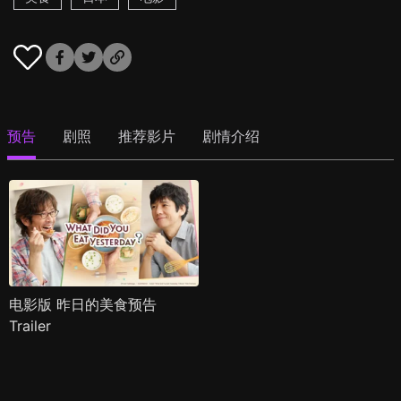
预告
剧照
推荐影片
剧情介绍
电影版 昨日的美食预告
Trailer