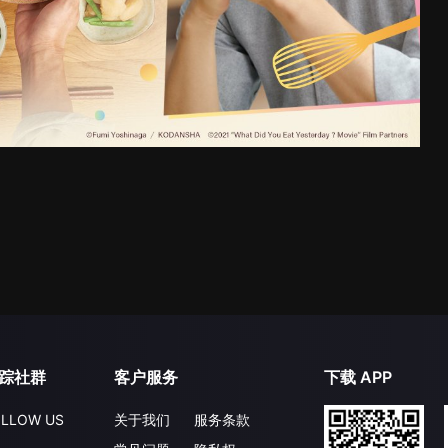
踪社群
客户服务
下载 APP
LLOW US
关于我们
服务条款