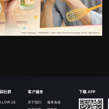
踪社群
客户服务
下载 APP
LLOW US
关于我们
服务条款