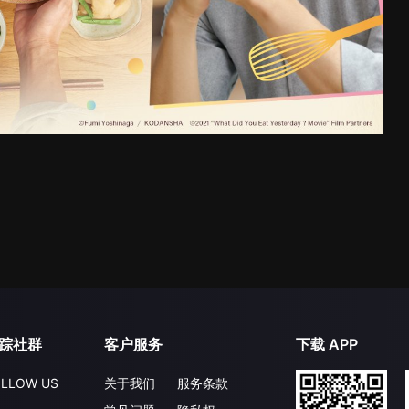
踪社群
客户服务
下载 APP
LLOW US
关于我们
服务条款