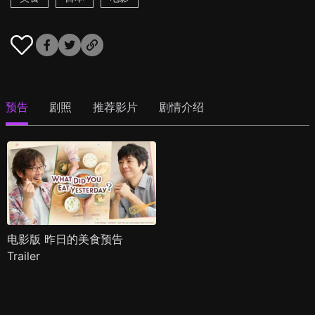
预告
剧照
推荐影片
剧情介绍
电影版 昨日的美食预告
Trailer