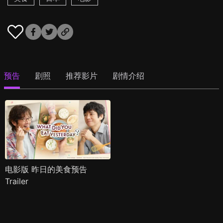
预告
剧照
推荐影片
剧情介绍
电影版 昨日的美食预告
Trailer