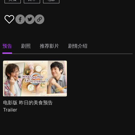
预告
剧照
推荐影片
剧情介绍
电影版 昨日的美食预告
Trailer