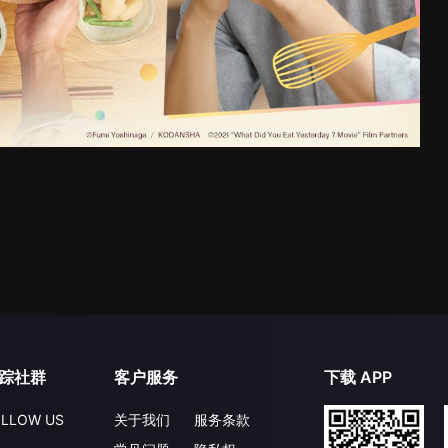
踪社群
客户服务
下载 APP
LLOW US
关于我们
服务条款