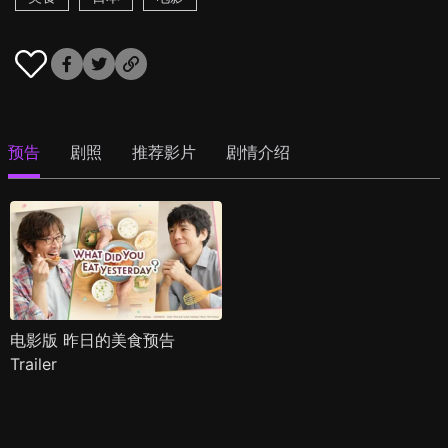
预告
剧照
推荐影片
剧情介绍
电影版 昨日的美食预告
Trailer