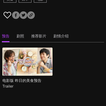
预告
剧照
推荐影片
剧情介绍
电影版 昨日的美食预告
Trailer