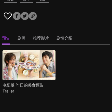
预告
剧照
推荐影片
剧情介绍
电影版 昨日的美食预告
Trailer