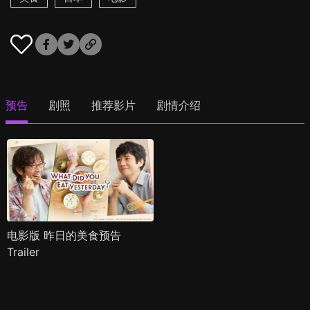
预告
剧照
推荐影片
剧情介绍
电影版 昨日的美食预告
Trailer