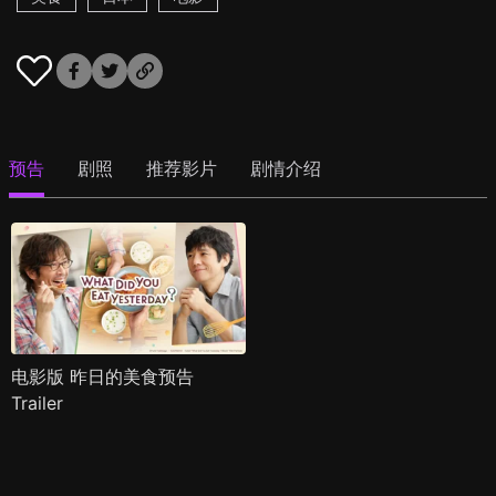
预告
剧照
推荐影片
剧情介绍
电影版 昨日的美食预告
Trailer