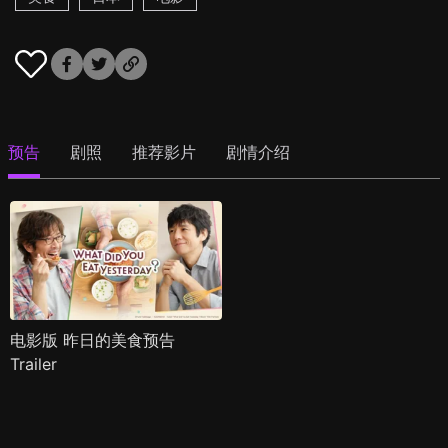
预告
剧照
推荐影片
剧情介绍
电影版 昨日的美食预告
Trailer